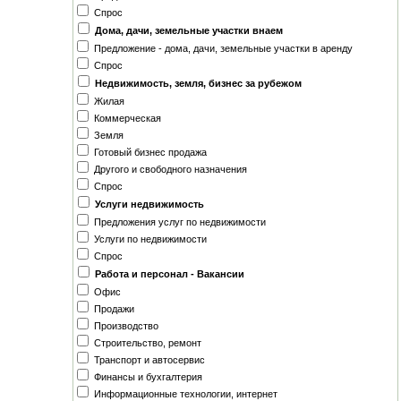
Спрос
Дома, дачи, земельные участки внаем
Предложение - дома, дачи, земельные участки в аренду
Спрос
Недвижимость, земля, бизнес за рубежом
Жилая
Коммерческая
Земля
Готовый бизнес продажа
Другого и свободного назначения
Спрос
Услуги недвижимость
Предложения услуг по недвижимости
Услуги по недвижимости
Спрос
Работа и персонал - Вакансии
Офис
Продажи
Производство
Строительство, ремонт
Транспорт и автосервис
Финансы и бухгалтерия
Информационные технологии, интернет