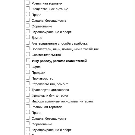
Розничная торговля
Общественное питание
Право
Охрана, безопасность
Образование
Здравоохранение и спорт
Другое
Альтернативные способы заработка
Воспитатели, няни, помощники в хозяйстве
Совместительство
Ищу работу, резюме соискателей
Офис
Продажи
Производство
Строительство, ремонт
Транспорт и автосервис
Финансы и бухгалтерия
Информационные технологии, интернет
Розничная торговля
Право
Охрана, безопасность
Образование
Здравоохранение и спорт