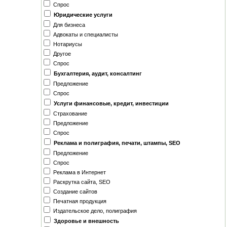
Спрос
Юридические услуги
Для бизнеса
Адвокаты и специалисты
Нотариусы
Другое
Спрос
Бухгалтерия, аудит, консалтинг
Предложение
Спрос
Услуги финансовые, кредит, инвестиции
Страхование
Предложение
Спрос
Реклама и полиграфия, печати, штампы, SEO
Предложение
Спрос
Реклама в Интернет
Раскрутка сайта, SEO
Создание сайтов
Печатная продукция
Издательское дело, полиграфия
Здоровье и внешность