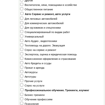
Другое
Воспитатели, няни, помощники в хозяйстве
Общественное питание
Авто Сервис и ремонт, авто услуги
Для легковых автомобилей
Для коммерческих автомобилей
Для грузовиков и спецтехники
Специализированный по видам работ
Универсальный
Авто Аудио-, видеотехники
Техпомощь на дороге. Эвакуация
Спрос на сервис и ремонт
Экспертиза, оценка и юридическая помощь
Комиссионное оформление и страхование
Авто Кредиты и ссуды
Прокат и аренда
Автокурсы
Автотуры
Прочие услуги
Спрос на услуги
Профессиональное обучение. Тренинги, коучинг
Бизнес-тренинги
Обучение профессиям
Психология