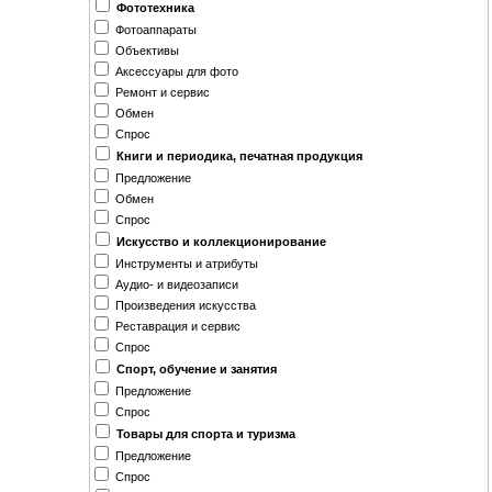
Фототехника
Фотоаппараты
Объективы
Аксессуары для фото
Ремонт и сервис
Обмен
Спрос
Книги и периодика, печатная продукция
Предложение
Обмен
Спрос
Искусство и коллекционирование
Инструменты и атрибуты
Аудио- и видеозаписи
Произведения искусства
Реставрация и сервис
Спрос
Спорт, обучение и занятия
Предложение
Спрос
Товары для спорта и туризма
Предложение
Спрос