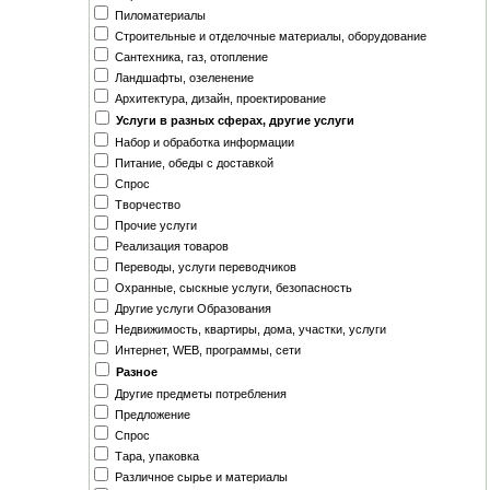
Пиломатериалы
Строительные и отделочные материалы, оборудование
Сантехника, газ, отопление
Ландшафты, озеленение
Архитектура, дизайн, проектирование
Услуги в разных сферах, другие услуги
Набор и обработка информации
Питание, обеды с доставкой
Спрос
Творчество
Прочие услуги
Реализация товаров
Переводы, услуги переводчиков
Охранные, сыскные услуги, безопасность
Другие услуги Образования
Недвижимость, квартиры, дома, участки, услуги
Интернет, WEB, программы, сети
Разное
Другие предметы потребления
Предложение
Спрос
Тара, упаковка
Различное сырье и материалы