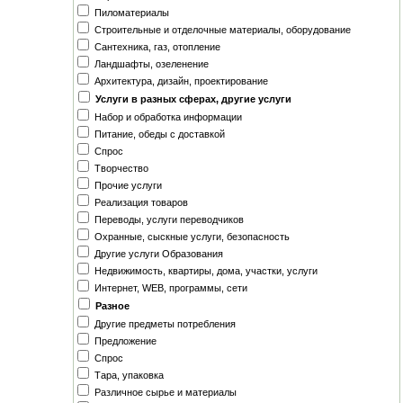
Пиломатериалы
Строительные и отделочные материалы, оборудование
Сантехника, газ, отопление
Ландшафты, озеленение
Архитектура, дизайн, проектирование
Услуги в разных сферах, другие услуги
Набор и обработка информации
Питание, обеды с доставкой
Спрос
Творчество
Прочие услуги
Реализация товаров
Переводы, услуги переводчиков
Охранные, сыскные услуги, безопасность
Другие услуги Образования
Недвижимость, квартиры, дома, участки, услуги
Интернет, WEB, программы, сети
Разное
Другие предметы потребления
Предложение
Спрос
Тара, упаковка
Различное сырье и материалы