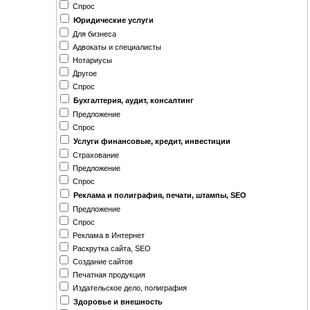
Спрос
Юридические услуги
Для бизнеса
Адвокаты и специалисты
Нотариусы
Другое
Спрос
Бухгалтерия, аудит, консалтинг
Предложение
Спрос
Услуги финансовые, кредит, инвестиции
Страхование
Предложение
Спрос
Реклама и полиграфия, печати, штампы, SEO
Предложение
Спрос
Реклама в Интернет
Раскрутка сайта, SEO
Создание сайтов
Печатная продукция
Издательское дело, полиграфия
Здоровье и внешность