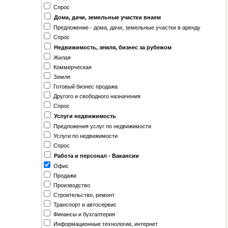
Спрос
Дома, дачи, земельные участки внаем
Предложение - дома, дачи, земельные участки в аренду
Спрос
Недвижимость, земля, бизнес за рубежом
Жилая
Коммерческая
Земля
Готовый бизнес продажа
Другого и свободного назначения
Спрос
Услуги недвижимость
Предложения услуг по недвижимости
Услуги по недвижимости
Спрос
Работа и персонал - Вакансии
Офис
Продажи
Производство
Строительство, ремонт
Транспорт и автосервис
Финансы и бухгалтерия
Информационные технологии, интернет