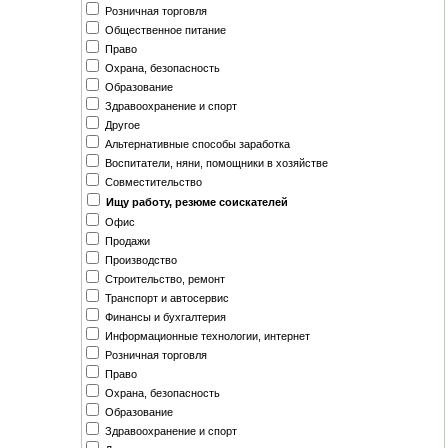
Розничная торговля
Общественное питание
Право
Охрана, безопасность
Образование
Здравоохранение и спорт
Другое
Альтернативные способы заработка
Воспитатели, няни, помощники в хозяйстве
Совместительство
Ищу работу, резюме соискателей
Офис
Продажи
Производство
Строительство, ремонт
Транспорт и автосервис
Финансы и бухгалтерия
Информационные технологии, интернет
Розничная торговля
Право
Охрана, безопасность
Образование
Здравоохранение и спорт