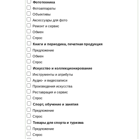
Фототехника
Фотоаппараты
Объективы
Аксессуары для фото
Ремонт и сервис
Обмен
Спрос
Книги и периодика, печатная продукция
Предложение
Обмен
Спрос
Искусство и коллекционирование
Инструменты и атрибуты
Аудио- и видеозаписи
Произведения искусства
Реставрация и сервис
Спрос
Спорт, обучение и занятия
Предложение
Спрос
Товары для спорта и туризма
Предложение
Спрос