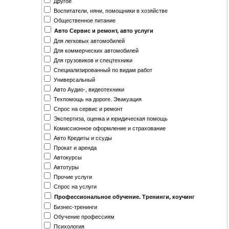
Другое
Воспитатели, няни, помощники в хозяйстве
Общественное питание
Авто Сервис и ремонт, авто услуги
Для легковых автомобилей
Для коммерческих автомобилей
Для грузовиков и спецтехники
Специализированный по видам работ
Универсальный
Авто Аудио-, видеотехники
Техпомощь на дороге. Эвакуация
Спрос на сервис и ремонт
Экспертиза, оценка и юридическая помощь
Комиссионное оформление и страхование
Авто Кредиты и ссуды
Прокат и аренда
Автокурсы
Автотуры
Прочие услуги
Спрос на услуги
Профессиональное обучение. Тренинги, коучинг
Бизнес-тренинги
Обучение профессиям
Психология