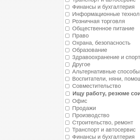
Финансы и бухгалтерия
Информационные техноло
Розничная торговля
Общественное питание
Право
Охрана, безопасность
Образование
Здравоохранение и спор
Другое
Альтернативные способы
Воспитатели, няни, помо
Совместительство
Ищу работу, резюме со
Офис
Продажи
Производство
Строительство, ремонт
Транспорт и автосервис
Финансы и бухгалтерия