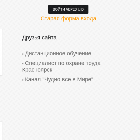
ВОЙТИ ЧЕРЕЗ UID
Старая форма входа
Друзья сайта
Дистанционное обучение
Специалист по охране труда
Красноярск
Канал "Чудно все в Мире"