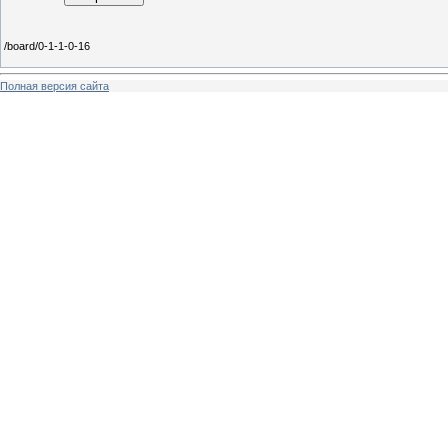
/board/0-1-1-0-16
Полная версия сайта