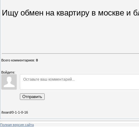
Ищу обмен на квартиру в москве и 
Всего комментариев
:
0
Войдите:
Отправить
/board/0-1-1-0-16
Полная версия сайта