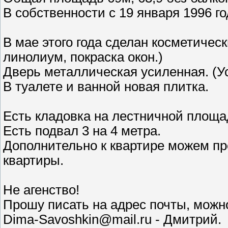
В собственности с 19 января 1996 го
В мае этого года сделан косметическ
линолиум, покраска окон.)
Дверь металлическая усиленная. (У
В туалете и ванной новая плитка.
Есть кладовка на лестничной площад
Есть подвал 3 на 4 метра.
Дополнительно к квартире можем пре
квартиры.
Не агенство!
Прошу писать на адрес почты, можно 
Dima-Savoshkin@mail.ru - Дмитрий.