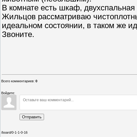
В комнате есть шкаф, двухспальная кр
Жильцов рассматриваю чистоплотных
идеальном состоянии, в таком же ид
Звоните.
Всего комментариев
:
0
Войдите:
Отправить
/board/0-1-1-0-16