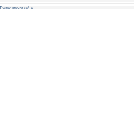
Полная версия сайта