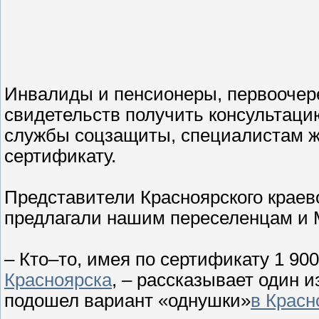
Инвалиды и пенсионеры, первоочере
свидетельств получить консультаци
службы соцзащиты, специалистам ж
сертификату.
Представители Красноярского краево
предлагали нашим переселенцам и 
– Кто–то, имея по сертификату 1 90
Красноярска
, – рассказывает один 
подошел вариант «однушки»
в Красн