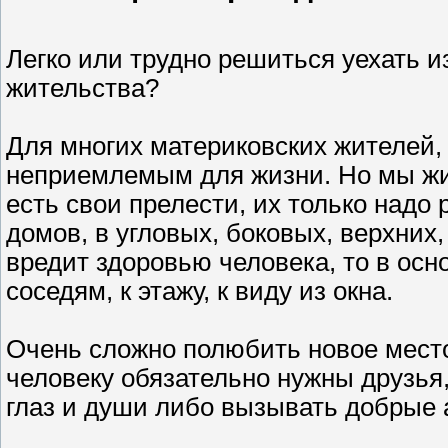
Легко или трудно решиться уехать и
жительства?
Для многих материковских жителей, 
неприемлемым для жизни. Но мы жив
есть свои прелести, их только надо
домов, в угловых, боковых, верхних,
вредит здоровью человека, то в осн
соседям, к этажу, к виду из окна.
Очень сложно полюбить новое место
человеку обязательно нужны друзья
глаз и души либо вызывать добрые 