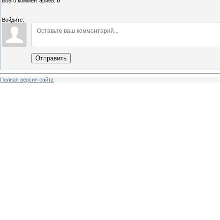
Всего комментариев
:
0
Войдите:
Отправить
Полная версия сайта