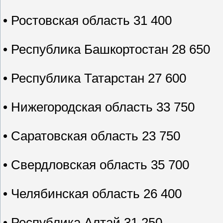
• Ростовская область 31 400
• Республика Башкортостан 28 650
• Республика Татарстан 27 600
• Нижегородская область 33 750
• Саратовская область 23 750
• Свердловская область 35 700
• Челябинская область 26 400
• Республика Алтай 31 250