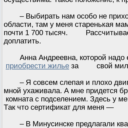
– Выбирать нам особо не приход
области, там у меня старенькая 
почти 1 700 тысяч. Рассчитываем
доплатить.
Анна Андреевна, которой над
приобрести жилье
за свой милли
– Я совсем слепая и плохо двига
мной ухаживала. А мне придется б
комната с подселением. Здесь у м
Так что сертификат для меня —
– В Минусинске предлагали кварт