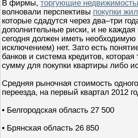
В фирмы,
торгующие недвижимост
волновали перспективы
покупки жи
которые сдадутся через два–три год
дополнительные риски, и не каждая 
сегодня должен иметь необходимую 
исключением) нет. Зато есть поняти
банков и система кредитов, которая
сумму для покупки квартиры либо и
Средняя рыночная стоимость одного 
переезда, на первый квартал 2012 г
• Белгородская область 27 500
• Брянская область 26 850