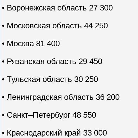
• Воронежская область 27 300
• Московская область 44 250
• Москва 81 400
• Рязанская область 29 450
• Тульская область 30 250
• Ленинградская область 36 200
• Санкт–Петербург 48 550
• Краснодарский край 33 000