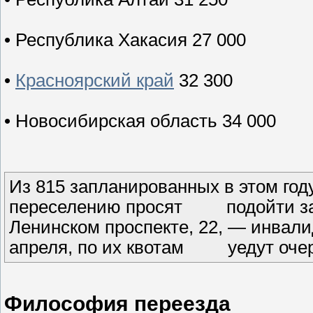
• Республика Хакасия 27 000
•
Красноярский край
32 300
• Новосибирская область 34 000
Из 815 запланированных в этом г
переселению просят подойти за с
Ленинском проспекте, 22, — инвал
апреля, по их квотам уедут очере
Философия переезда