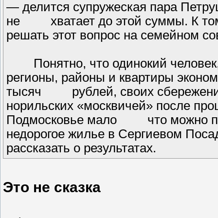
— делится супружеская пара Петр
не хватает до этой суммы. К том
решать этот вопрос на семейно
Понятно, что одинокий человек,
регионы, районы и квартиры экон
тысяч рублей, своих сбережений 
норильских «москвичей» после п
Подмосковье мало что можно при
недорогое жилье в Сергиевом Пос
рассказать о результатах.
Это не сказка