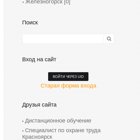
Железногорск
[0]
Поиск
Вход на сайт
ВОЙТИ ЧЕРЕЗ UID
Старая форма входа
Друзья сайта
Дистанционное обучение
Специалист по охране труда
Красноярск