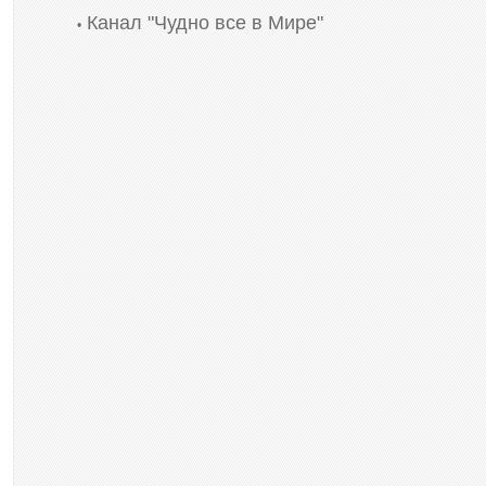
Канал "Чудно все в Мире"