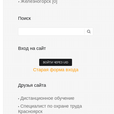
Железногорск
[0]
Поиск
Вход на сайт
ВОЙТИ ЧЕРЕЗ UID
Старая форма входа
Друзья сайта
Дистанционное обучение
Специалист по охране труда
Красноярск