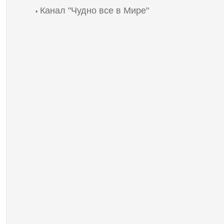
Канал "Чудно все в Мире"