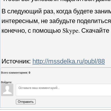
В следующий раз, когда будете зани
интересным, не забудьте поделитьс
конечно, с помощью Skype. Скачайт
Источник
:
http://mssdelka.ru/publ/88
Всего комментариев
:
0
Войдите:
Отправить