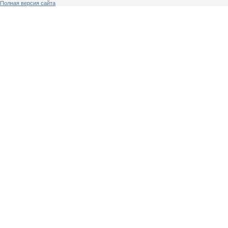
Полная версия сайта