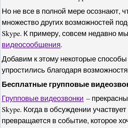
Но не все в полной мере осознают, 
множество других возможностей по
Skype. К примеру, совсем недавно 
видеосообщения
.
Добавим к этому некоторые способы
упростились благодаря возможностя
Бесплатные групповые видеозво
Групповые видеозвонки
– прекрасны
Skype. Когда в обсуждении участвуе
превращается в событие, которое хоч