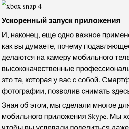
Ускоренный запуск приложения
И, наконец, еще одно важное примен
как вы думаете, почему подавляющ
делаются на камеру мобильного тел
высококачественные профессиональ
это та, которая у вас с собой. Сма
фотографии, позволив снимать здесь 
Зная об этом, мы сделали многое дл
мобильного приложения Skype. Мы хо
чтобы вы успевали поделиться даж