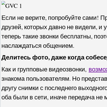
Если не верите, попробуйте сами! П
друзей, которых давно не видели, и 
теперь такие звонки бесплатны, поэт
наслаждаться общением.
Делитесь фото, даже когда собесе
Как и групповые видеозвонки,
возмо
знакома пользователям. Но представ
другу снимки с последнего выходног
оба были в сети, иначе передача не 