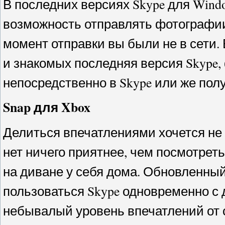
В последних версиях Skype для Wind
возможность отправлять фотографии
момент отправки вы были не в сети. 
и знакомых последняя версия Skype
непосредственно в Skype или же пол
Snap для Xbox
Делиться впечатлениями хочется не 
нет ничего приятнее, чем посмотрет
на диване у себя дома. Обновленны
пользоваться Skype одновременно с
небывалый уровень впечатлений от