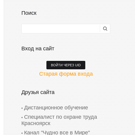
Поиск
Вход на сайт
ВОЙТИ ЧЕРЕЗ UID
Старая форма входа
Друзья сайта
Дистанционное обучение
Специалист по охране труда
Красноярск
Канал "Чудно все в Мире"