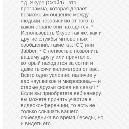
т.д. Skype (Скайп) - это
программа, которая делает
возможным общение между
людьми независимо от того, в
какой стране они находятся. *
Использовать Skype так же, как и
другие службы мгновенных
сообщений, такие как ICQ или
Jabber. * С легкостью позвонить
вашему другу или приятелю,
который находится за сотни и
даже тысячи километров от вас.
Всего одно условие: наличие у
вас наушников и микрофона,— и
старые друзья снова на связи! *
Если вы приобретете веб-камеру,
вы можете принять участие в
видеоконференции, то есть не
только слышать вашего
собеседника во время беседы, но
и видеть его.