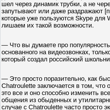
шел через динамик трубки, а не че
запутывают или даже раздражают [п
которые уже пользуются Skype для 
лишаем их такой возможности.
— Что вы думаете про популярность с
основанного на видеозвонках, толь
который создал российский школьни
— Это просто поразительно, как бы
Chatroulette заключается в том, что
это все и оно способно изменить вс
общения из обыденных и утилитарн
случае с Chatroulette часто просто 