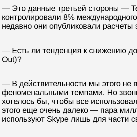
— Это данные третьей стороны — Te
контролировали 8% международного г
недавно они опубликовали расчеты з
— Есть ли тенденция к снижению до
Out)?
— В действительности мы этого не в
феноменальными темпами. Но звонки
хотелось бы, чтобы все использовал
этого еще очень далеко — пара мил
используют Skype лишь для части с