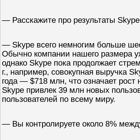
— Расскажите про результаты Skype 
— Skype всего немногим больше шес
Обычно компании нашего размера уж
однако Skype пока продолжает стре
г., например, совокупная выручка Sk
года — $718 млн, что означает рост н
Skype привлек 39 млн новых пользов
пользователей по всему миру.
— Вы контролируете около 8% меж