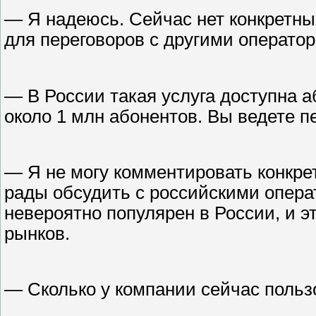
— Я надеюсь. Сейчас нет конкретны
для переговоров с другими операто
— В России такая услуга доступна 
около 1 млн абонентов. Вы ведете 
— Я не могу комментировать конкре
рады обсудить с российскими опера
невероятно популярен в России, и э
рынков.
— Сколько у компании сейчас польз