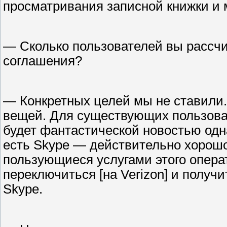
просматривания записной книжки и 
— Сколько пользователей вы рассч
соглашения?
— Конкретных целей мы не ставили.
вещей. Для существующих пользоват
будет фантастической новостью одна
есть Skype — действительно хорошо
пользующиеся услугами этого опера
переключиться [на Verizon] и получ
Skype.