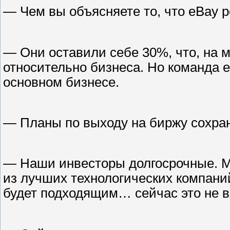
— Чем вы объясняете то, что eBay 
— Они оставили себе 30%, что, на 
относительно бизнеса. Но команда 
основном бизнесе.
— Планы по выходу на биржу сохра
— Наши инвесторы долгосрочные. М
из лучших технологических компаний
будет подходящим… сейчас это не 