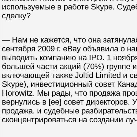
используемые в работе Skype. Суде
сделку?
— Нам не кажется, что она затянула
сентября 2009 г. eBay объявила о н
выводить компанию на IPO. 1 ноября
большей части акций (70%) группе и
включающей также Joltid Limited и 
Skype), инвестиционный совет Кана
Horowitz. Мы рады, что продажа пр
вернулись в [ее] совет директоров. 
продажа, и судебные разбирательст
сконцентрироваться на создании л