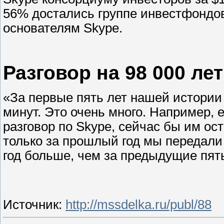
56% достались группе инвестфондов 
основателям Skype.
Разговор на 98 000 лет
«За первые пять лет нашей истории 
минут. Это очень много. Например, 
разговор по Skype, сейчас бы им ос
только за прошлый год мы передали
год больше, чем за предыдущие пять
Источник
:
http://mssdelka.ru/publ/88