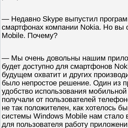
— Недавно Skype выпустил програм
смартфонах компании Nokia. Но вы 
Mobile. Почему?
— Мы очень довольны нашим прилож
будет доступно для смартфонов Nokia
будущем охватит и других производи
было непростое решение. Один из п
удобство использования мобильной
получали от пользователей телефоно
не так положителен, как хотелось б
системы Windows Mobile нам стало 
для пользователя работу приложени