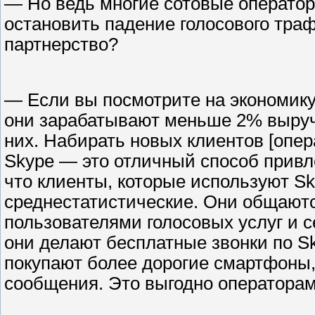
— Но ведь многие сотовые оператор
остановить падение голосового тра
партнерство?
— Если вы посмотрите на экономику
они зарабатывают меньше 2% выруч
них. Набирать новых клиентов [опер
Skype — это отличный способ привл
что клиенты, которые используют Sk
среднестатистические. Они общают
пользователями голосовых услуг и с
они делают бесплатные звонки по S
покупают более дорогие смартфоны,
сообщения. Это выгодно операторам