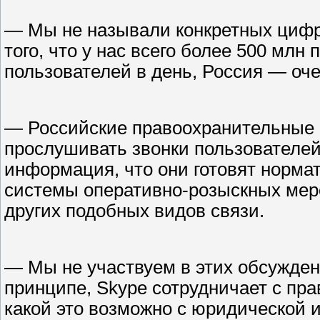
— Мы не называли конкретных цифр. 
того, что у нас всего более 500 млн
пользователей в день, Россия — оче
— Российские правоохранительные
прослушивать звонки пользователей
информация, что они готовят норма
системы оперативно-розыскных мер
других подобных видов связи.
— Мы не участвуем в этих обсуждени
принципе, Skype сотрудничает с пр
какой это возможно с юридической и