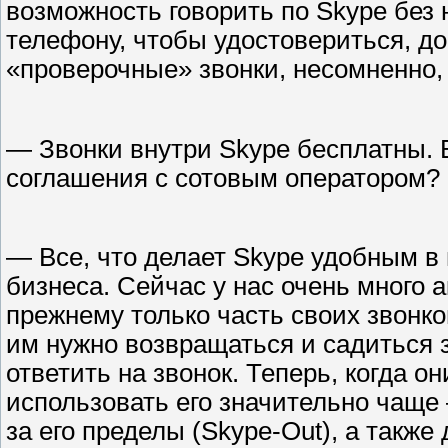
возможность говорить по Skype без
телефону, чтобы удостовериться, до
«проверочные» звонки, несомненно,
— Звонки внутри Skype бесплатны. 
соглашения с сотовым оператором?
— Все, что делает Skype удобным в
бизнеса. Сейчас у нас очень много 
прежнему только часть своих звонков
им нужно возвращаться и садиться 
ответить на звонок. Теперь, когда он
использовать его значительно чаще 
за его пределы (Skype-Out), а такж