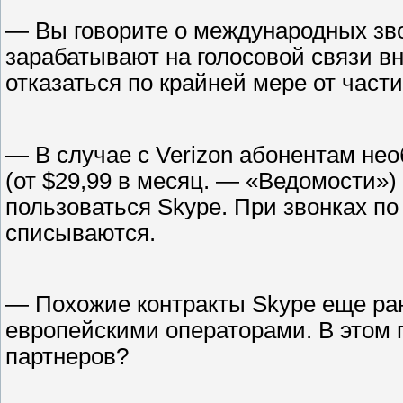
— Вы говорите о международных зв
зарабатывают на голосовой связи вн
отказаться по крайней мере от части
— В случае с Verizon абонентам не
(от $29,99 в месяц. — «Ведомости»)
пользоваться Skype. При звонках по
списываются.
— Похожие контракты Skype еще ра
европейскими операторами. В этом 
партнеров?