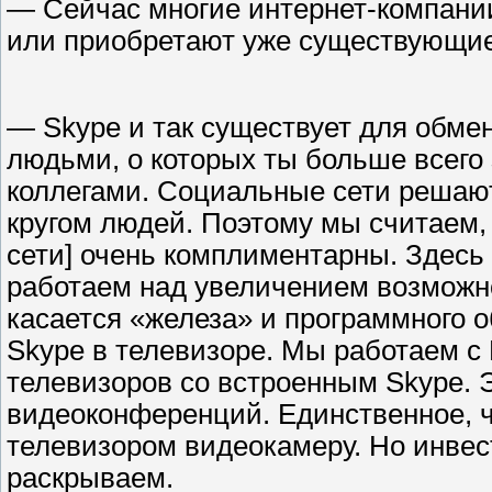
— Сейчас многие интернет-компани
или приобретают уже существующие
— Skype и так существует для обмен
людьми, о которых ты больше всего 
коллегами. Социальные сети решают 
кругом людей. Поэтому мы считаем, 
сети] очень комплиментарны. Здесь
работаем над увеличением возможн
касается «железа» и программного 
Skype в телевизоре. Мы работаем с P
телевизоров со встроенным Skype. 
видеоконференций. Единственное, ч
телевизором видеокамеру. Но инвес
раскрываем.