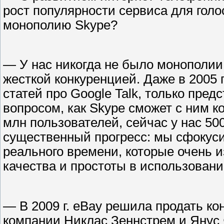
рост популярности сервиса для голо
монополию Skype?
— У нас никогда не было монополии
жесткой конкуренцией. Даже в 2005 г
статей про Google Talk, только пред
вопросом, как Skype сможет с ним к
млн пользователей, сейчас у нас 50
существенный прогресс: мы сфокус
реального времени, которые очень 
качества и простоты в использовани
— В 2009 г. eBay решила продать ко
компании Никлас Зеннстрем и Янус 