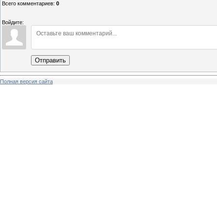
Всего комментариев
:
0
Войдите:
Отправить
Полная версия сайта