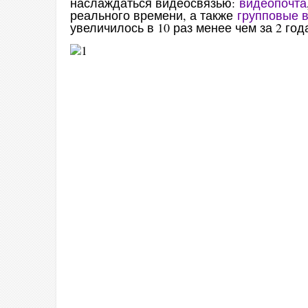
наслаждаться видеосвязью:
видеопочта
реального времени, а также
групповые 
увеличилось в 10 раз менее чем за 2 год