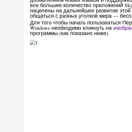
все большее количество приложений Sky
нацелены на дальнейшее развитие этой
общаться с разных уголков мира — бесп
Для того чтобы начать пользоваться Пер
Windows необходимо кликнуть на
изобра
программы (как показано ниже).