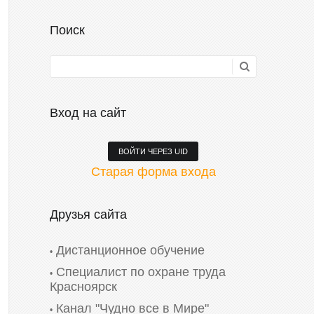
Поиск
Вход на сайт
ВОЙТИ ЧЕРЕЗ UID
Старая форма входа
Друзья сайта
Дистанционное обучение
Специалист по охране труда
Красноярск
Канал "Чудно все в Мире"