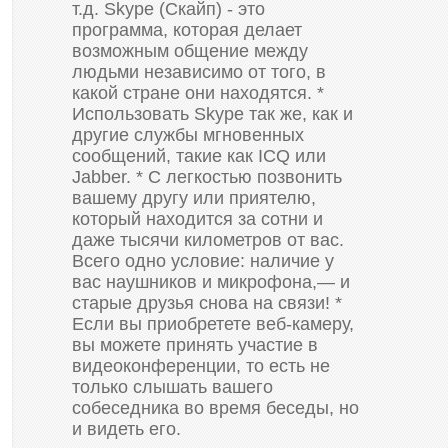
т.д. Skype (Скайп) - это
программа, которая делает
возможным общение между
людьми независимо от того, в
какой стране они находятся. *
Использовать Skype так же, как и
другие службы мгновенных
сообщений, такие как ICQ или
Jabber. * С легкостью позвонить
вашему другу или приятелю,
который находится за сотни и
даже тысячи километров от вас.
Всего одно условие: наличие у
вас наушников и микрофона,— и
старые друзья снова на связи! *
Если вы приобретете веб-камеру,
вы можете принять участие в
видеоконференции, то есть не
только слышать вашего
собеседника во время беседы, но
и видеть его.