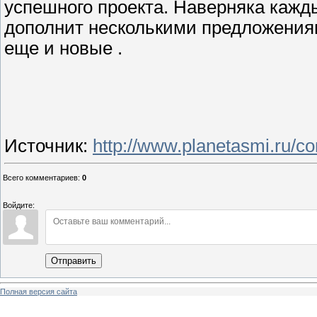
успешного проекта. Наверняка кажд
дополнит несколькими предложения
еще и новые .
Источник
:
http://www.planetasmi.ru/
Всего комментариев
:
0
Войдите:
Отправить
Полная версия сайта