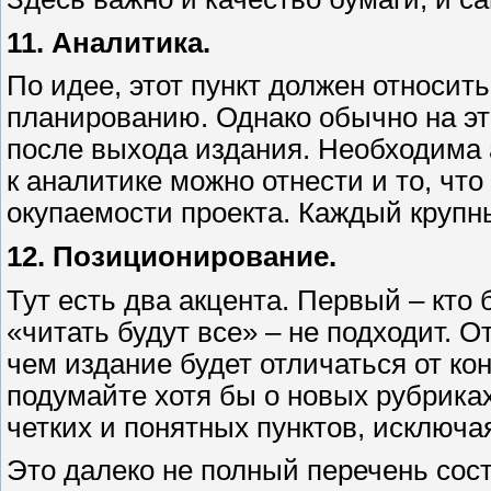
11. Аналитика.
По идее, этот пункт должен относить
планированию. Однако обычно на это
после выхода издания. Необходима 
к аналитике можно отнести и то, что
окупаемости проекта. Каждый крупн
12. Позиционирование.
Тут есть два акцента. Первый – кто б
«читать будут все» – не подходит. От
чем издание будет отличаться от ко
подумайте хотя бы о новых рубриках
четких и понятных пунктов, исключая
Это далеко не полный перечень со