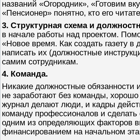
названий «Огородник», «Готовим вку
«Пенсионер» понятно, кто его читате
3. Структурная схема и должност
в начале работы над проектом. Помо
«Новое время. Как создать газету в
написать их (должностные инструкц
самим сотрудникам.
4. Команда.
Никакие должностные обязанности 
не заработают без команды, хорошо
журнал делают люди, и кадры дейст
команду профессионалов и сделать
одним из определяющих факторов в
финансированием на начальном эта