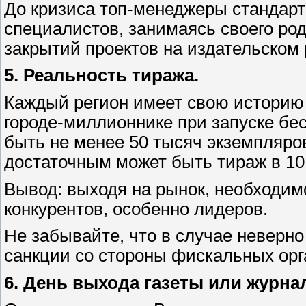
До кризиса топ-менеджеры стандар
специалистов, занимаясь своего ро
закрытий проектов на издательском 
5. Реальность тиража.
Каждый регион имеет свою историю 
городе-миллионнике при запуске бе
быть не менее 50 тысяч экземпляров
достаточным может быть тираж в 10
Вывод: выходя на рынок, необходим
конкурентов, особенно лидеров.
Не забывайте, что в случае неверн
санкции со стороны фискальных орг
6. День выхода газеты или журна