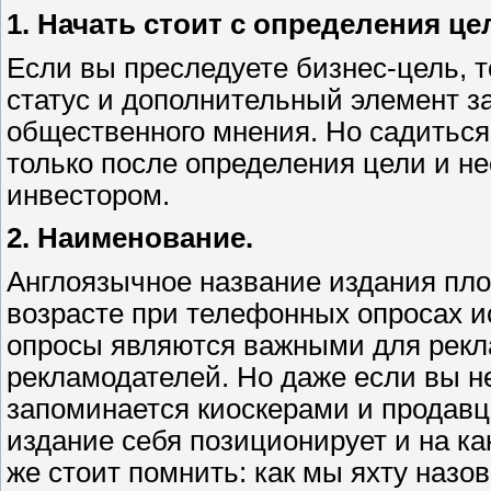
1. Начать стоит с определения це
Если вы преследуете бизнес-цель, т
статус и дополнительный элемент 
общественного мнения. Но садиться 
только после определения цели и не
инвестором.
2. Наименование.
Англоязычное название издания пл
возрасте при телефонных опросах 
опросы являются важными для рекл
рекламодателей. Но даже если вы не
запоминается киоскерами и продавц
издание себя позиционирует и на к
же стоит помнить: как мы яхту назов