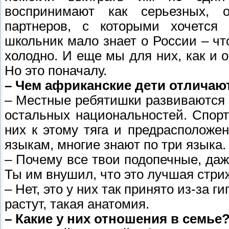
воспринимают как серьезных, 
партнеров, с которыми хочется
школьник мало знает о России – чт
холодно. И еще мы для них, как и о
Но это поначалу.
– Чем африканские дети отличаю
– Местные ребятишки развиваются 
остальных национальностей. Спорт
них к этому тяга и предрасположен
языкам, многие знают по три языка.
– Почему все твои подопечные, даж
Ты им внушил, что это лучшая стри
– Нет, это у них так принято из-за г
растут, такая анатомия.
– Какие у них отношения в семье