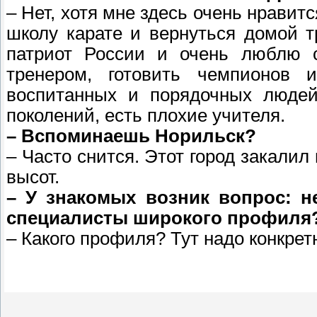
– Нет, хотя мне здесь очень нравит
школу карате и вернуться домой т
патриот России и очень люблю 
тренером, готовить чемпионов 
воспитанных и порядочных людей
поколений, есть плохие учителя.
– Вспоминаешь Норильск?
– Часто снится. Этот город закалил
высот.
– У знакомых возник вопрос: н
специалисты широкого профиля
– Какого профиля? Тут надо конкрет