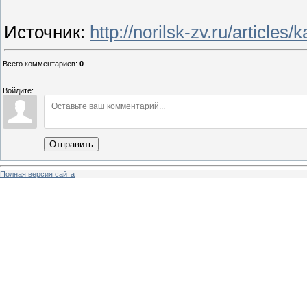
Источник
:
http://norilsk-zv.ru/article
Всего комментариев
:
0
Войдите:
Отправить
Полная версия сайта