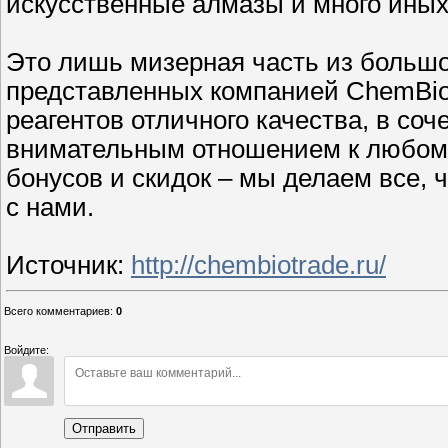
искусственные алмазы и много иных
Это лишь мизерная часть из большо
представленных компанией ChemBio
реагентов отличного качества, в со
внимательным отношением к любому
бонусов и скидок – мы делаем все,
с нами.
Источник
:
http://chembiotrade.ru/
Всего комментариев
:
0
Войдите:
Отправить