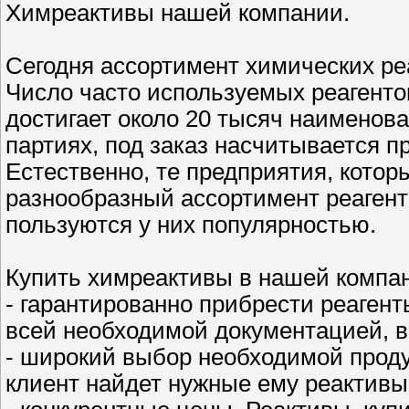
Химреактивы нашей компании.
Сегодня ассортимент химических реа
Число часто используемых реагент
достигает около 20 тысяч наименов
партиях, под заказ насчитывается п
Естественно, те предприятия, котор
разнообразный ассортимент реагент
пользуются у них популярностью.
Купить химреактивы в нашей компан
- гарантированно прибрести реагент
всей необходимой документацией, в
- широкий выбор необходимой проду
клиент найдет нужные ему реактивы