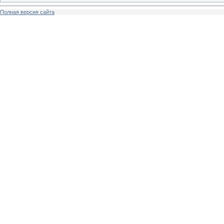
Полная версия сайта