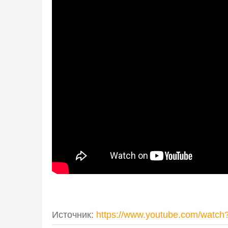
Источник
:
https://www.youtube.com/watc