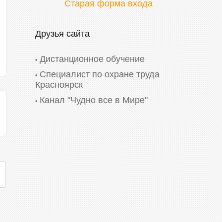
Старая форма входа
Друзья сайта
Дистанционное обучение
Специалист по охране труда
Красноярск
Канал "Чудно все в Мире"