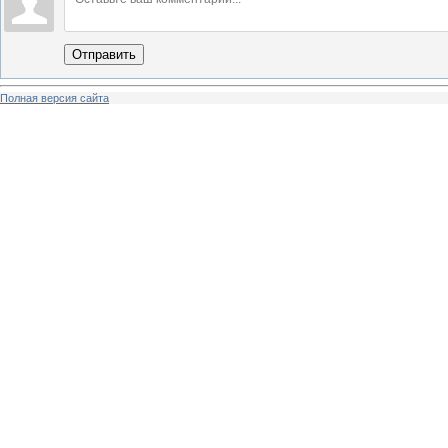
Отправить
Полная версия сайта