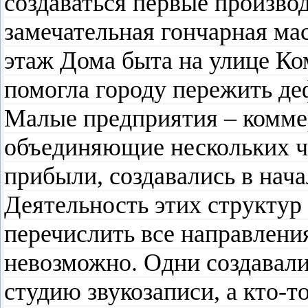
создаваться первые произво
замечательная гончарная ма
этаж Дома быта на улице Ко
помогла городу пережить де
Малые предприятия – комме
объединяющие нескольких ч
прибыли, создавались в нача
Деятельность этих структур 
перечислить все направлени
невозможно. Одни создавали
студию звукозаписи, а кто-т