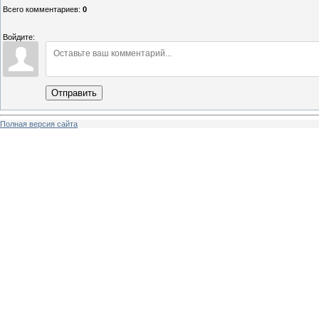
Всего комментариев
:
0
Войдите:
Отправить
Полная версия сайта