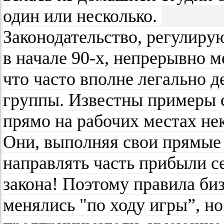
один или несколько.
Законодательство, регулир
в начале 90-х, непрерывно м
что часто вполне легально 
группы. Известны примеры 
прямо на рабочих местах не
Они, выполняя свои прямые 
направлять часть прибыли се
закона! Поэтому правила биз
менялись "по ходу игры”, н