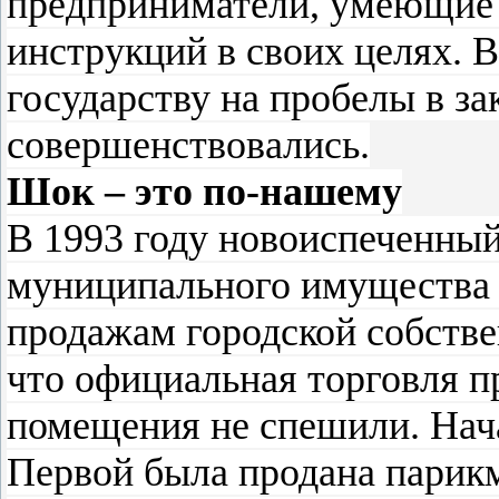
предприниматели, умеющие 
инструкций в своих целях. 
государству на пробелы в за
совершенствовались.
Шок – это по-нашему
В 1993 году новоиспеченны
муниципального имущества 
продажам городской собстве
что официальная торговля п
помещения не спешили. Нач
Первой была продана парикм