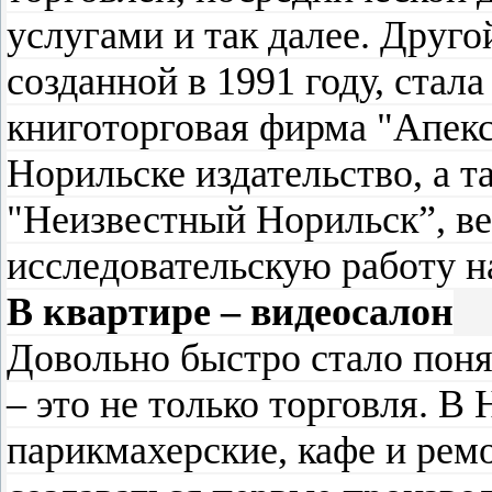
услугами и так далее. Друго
созданной в 1991 году, стал
книготорговая фирма "Апекс
Норильске издательство, а 
"Неизвестный Норильск”, 
исследовательскую работу н
В квартире – видеосалон
Довольно быстро стало поня
– это не только торговля. В
парикмахерские, кафе и рем