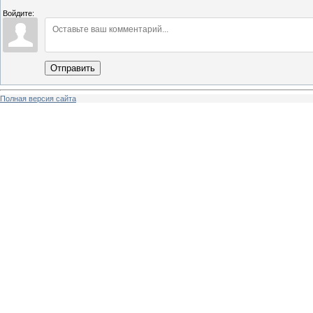
Войдите:
Отправить
Полная версия сайта