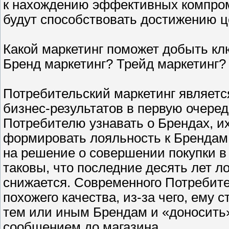
к нахождению эффективных компром
будут способствовать достижению ц
Какой маркетинг поможет добыть кл
Бренд маркетинг? Трейд маркетинг?
Потребительский маркетинг являет
бизнес-результатов в первую очередь
Потребителю узнавать о Брендах, и
формировать лояльность к Брендам
на решение о совершении покупки в
таковы, что последние десять лет л
снижается. Современного Потребите
похожего качества, из-за чего, ему 
тем или иным Брендам и «доносить»
сообщением до магазина.