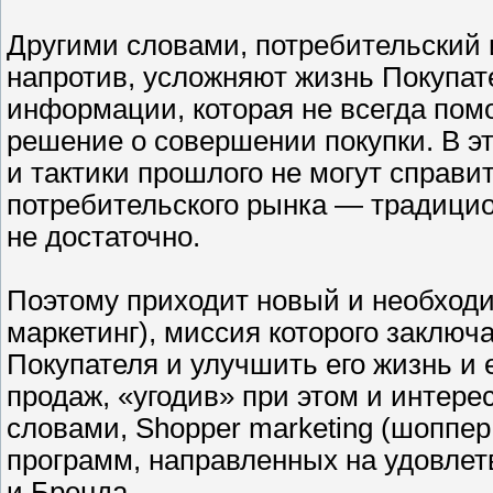
Другими словами, потребительский и
напротив, усложняют жизнь Покупат
информации, которая не всегда пом
решение о совершении покупки. В э
и тактики прошлого не могут справи
потребительского рынка — традицио
не достаточно.
Поэтому приходит новый и необходи
маркетинг), миссия которого заключ
Покупателя и улучшить его жизнь и 
продаж, «угодив» при этом и интер
словами, Shopper marketing (шоппер
программ, направленных на удовлет
и Бренда.