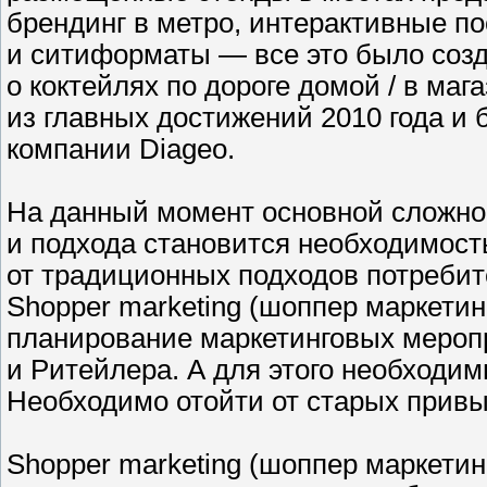
брендинг в метро, интерактивные п
и ситиформаты — все это было созд
о коктейлях по дороге домой / в ма
из главных достижений 2010 года и
компании Diageo.
На данный момент основной сложно
и подхода становится необходимос
от традиционных подходов потребите
Shopper marketing (шоппер маркетин
планирование маркетинговых меропр
и Ритейлера. А для этого необходим
Необходимо отойти от старых привы
Shopper marketing (шоппер маркетин