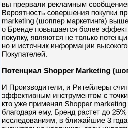
вы прервали рекламным сообщение
Вероятность совершения покупки пр
marketing (шоппер маркетинга) выше
о Бренде повышается более эффекти
покупку, являются не только потен
но и источник информации высокого
Покупателей.
Потенциал Shopper Marketing (шо
И Производители, и Ритейлеры счит
эффективным инструментом с точки 
кто уже применял Shopper marketing
благодаря ему, Бренд растет до 25%
исследованиям, в ближайшие 3 года