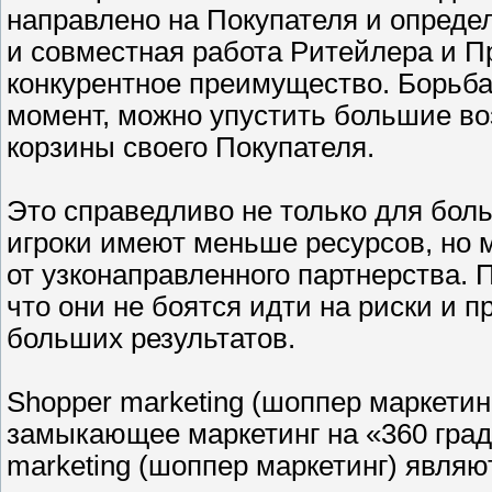
направлено на Покупателя и опреде
и совместная работа Ритейлера и П
конкурентное преимущество. Борьба 
момент, можно упустить большие в
корзины своего Покупателя.
Это справедливо не только для бол
игроки имеют меньше ресурсов, но м
от узконаправленного партнерства.
что они не боятся идти на риски и п
больших результатов.
Shopper marketing (шоппер маркетин
замыкающее маркетинг на «360 град
marketing (шоппер маркетинг) явля