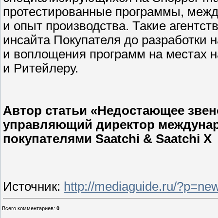
протестированные программы, межд
и опыт производства. Такие агентст
инсайта Покупателя до разработки н
и воплощения программ на местах н
и Ритейлеру.
Автор статьи «Недостающее звен
управляющий директор междунаро
покупателями Saatchi & Saatchi X
Источник
:
http://mediaguide.ru/?p=n
Всего комментариев
:
0