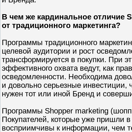
В чем же кардинальное отличие S
от традиционного маркетинга?
Программы традиционного маркетин
целевой аудитории и рост осведомле
трансформируется в покупки. При э
эффективного охвата ведут, как пра
осведомленности. Необходима дово
и довольно серьезные инвестиции, 
нужен тот или иной Бренд и соверши
Программы Shopper marketing (шопп
Покупателей, которые уже пришли в 
восприимчивы к информации, чем те,