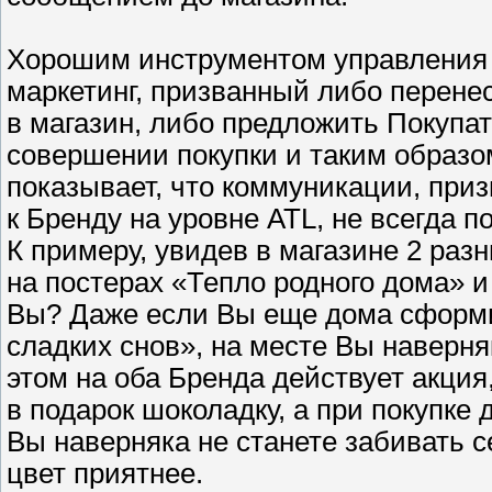
Хорошим инструментом управления 
маркетинг, призванный либо перен
в магазин, либо предложить Покупа
совершении покупки и таким образо
показывает, что коммуникации, пр
к Бренду на уровне ATL, не всегда 
К примеру, увидев в магазине 2 раз
на постерах «Тепло родного дома» и
Вы? Даже если Вы еще дома сформи
сладких снов», на месте Вы наверня
этом на оба Бренда действует акция
в подарок шоколадку, а при покупке
Вы наверняка не станете забивать се
цвет приятнее.