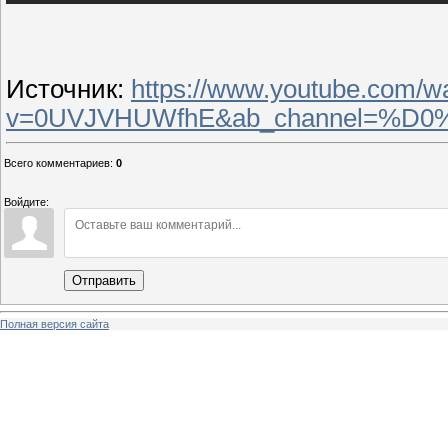
Источник
:
https://www.youtube.com/w
v=0UVJVHUWfhE&ab_channel=
Всего комментариев
:
0
Войдите:
Отправить
Полная версия сайта