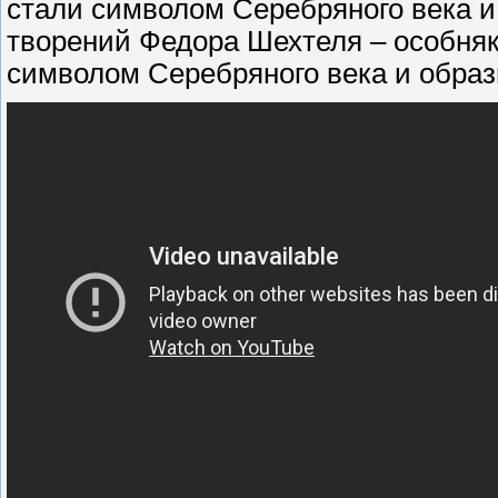
стали символом Серебряного века и 
творений Федора Шехтеля – особняк
символом Серебряного века и образ