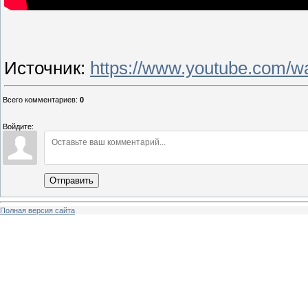
Источник
:
https://www.youtube.com/
Всего комментариев
:
0
Войдите:
Отправить
Полная версия сайта