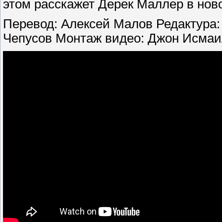
этом расскажет Дерек Маллер в ново
Перевод: Алексей Малов Редактура:
Чепусов Монтаж видео: Джон Исмаи