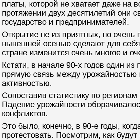
платы, которой не хватает даже на 
протяжении двух десятилетий они с
государство и предпринимателей.
Открытие не из приятных, но очень 
нынешней осенью сделают для себя
стране изменится очень многое и оч
Кстати, в начале 90-х годов один и
прямую связь между урожайностью к
активностью.
Сопоставив статистику по регионам з
Падение урожайности оборачивалос
конфликтов.
Это было, конечно, в 90-е годы, ког
протестовать. Посмотрим, как будут 