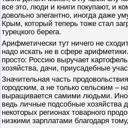
все это, люди и книги покупают, и к
довольно элегантно, иногда даже ум
Крым, который теперь тоже стал заг
турецкого берега.
Арифметически тут ничего не сходит
надо искать не в сфере арифметики.
просто: Россию выручает картофель
хозяйства, дачи, приусадебные учас
Значительная часть продовольствия
городским, а не только сельским – н
выращивается самими людьми. Иногд
ведь личные подсобные хозяйства д
некоторых регионах товарного прод
низкими зарплатами благодаря тому,