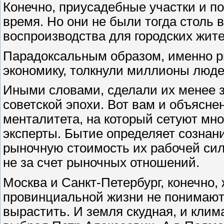
Конечно, приусадебные участки и п
время. Но они не были тогда столь
воспроизводства для городских жит
Парадоксальным образом, именно 
экономику, толкнули миллионы людей
Иными словами, сделали их менее з
советской эпохи. Вот вам и объясне
менталитета, на который сетуют мн
эксперты. Бытие определяет сознани
рыночную стоимость их рабочей сил
не за счет рыночных отношений.
Москва и Санкт-Петербург, конечно,
провинциальной жизни не понимают.
вырастить. И земля скудная, и клим