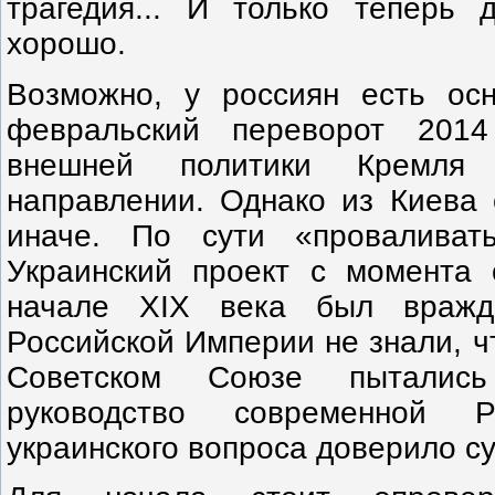
трагедия... И только теперь
хорошо.
Возможно, у россиян есть ос
февральский переворот 2014
внешней политики Кремля 
направлении. Однако из Киева 
иначе. По сути «проваливат
Украинский проект с момента 
начале XIX века был вражд
Российской Империи не знали, чт
Советском Союзе пытались
руководство современной 
украинского вопроса доверило су