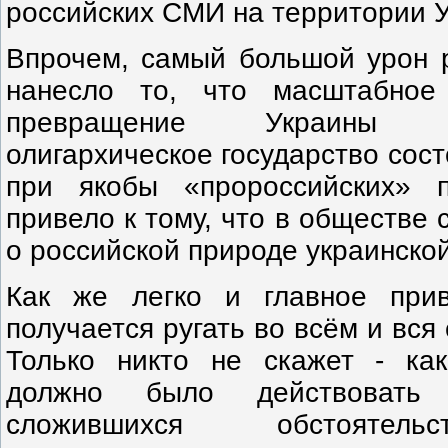
российских СМИ на территории 
Впрочем, самый большой урон 
нанесло то, что масштабное
превращение Украины 
олигархическое государство сост
при якобы «пророссийских» п
привело к тому, что в обществе
о российской природе украинско
Как же легко и главное при
получается ругать во всём и вся
Только никто не скажет - ка
должно было действовать 
сложившихся обстоятель