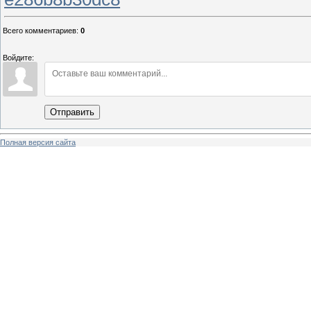
Всего комментариев
:
0
Войдите:
Отправить
Полная версия сайта