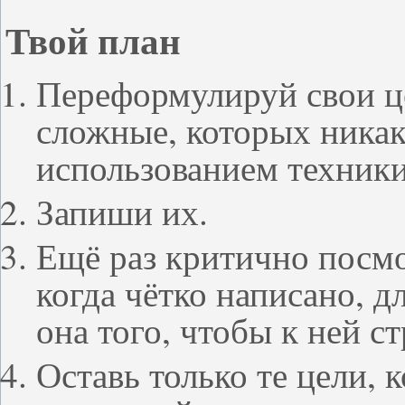
Твой план
Переформулируй свои ц
сложные, которых никак 
использованием техник
Запиши их.
Ещё раз критично посмо
когда чётко написано, д
она того, чтобы к ней с
Оставь только те цели, 