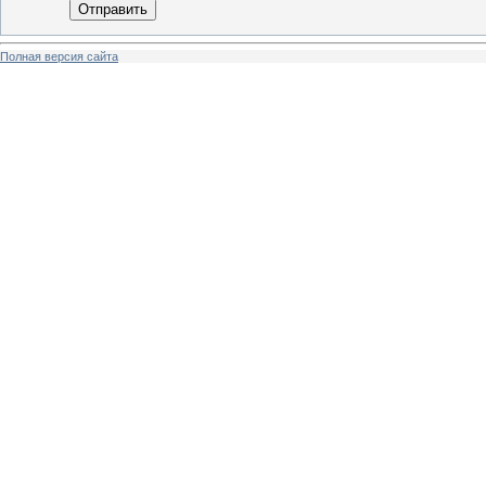
Отправить
Полная версия сайта