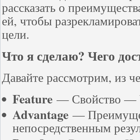
рассказать о преимуществ
ей, чтобы разрекламирова
цели.
Что я сделаю? Чего до
Давайте рассмотрим, из че
Feature
— Свойство — Ч
Advantage
— Преимущес
непосредственным резу