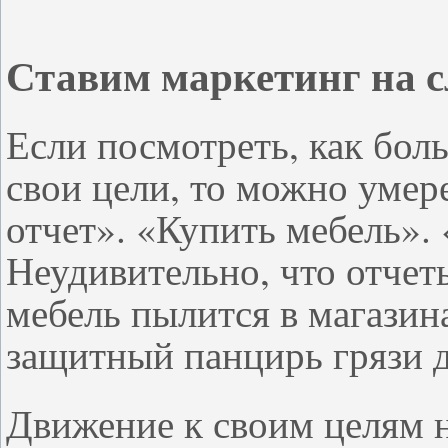
Ставим маркетинг на 
Если посмотреть, как бо
свои цели, то можно умере
отчет». «Купить мебель».
Неудивительно, что отчет
мебель пылится в магазин
защитный панцирь грязи д
Движение к своим целям 