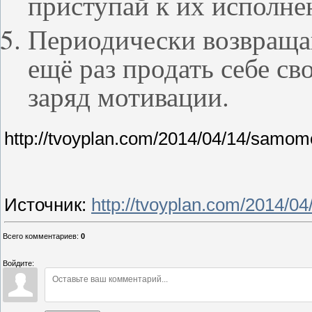
приступай к их исполне
Периодически возвращай
ещё раз продать себе с
заряд мотивации.
http://tvoyplan.com/2014/04/14/samomot
Источник
:
http://tvoyplan.com/2014/04
Всего комментариев
:
0
Войдите: