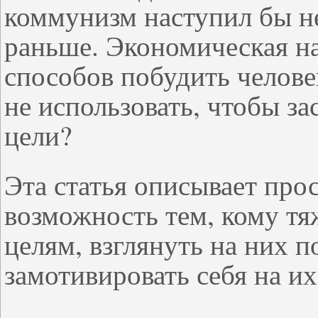
коммунизм наступил бы не 
раньше. Экономическая н
способов побудить челове
не использовать, чтобы за
цели?
Эта статья описывает про
возможность тем, кому тя
целям, взглянуть на них п
замотивировать себя на и