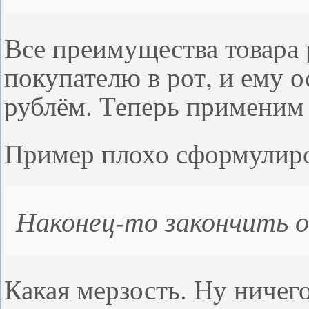
Все преимущества товара
покупателю в рот, и ему о
рублём. Теперь применим 
Пример плохо сформулиро
Наконец-то закончить 
Какая мерзость. Ну ничег