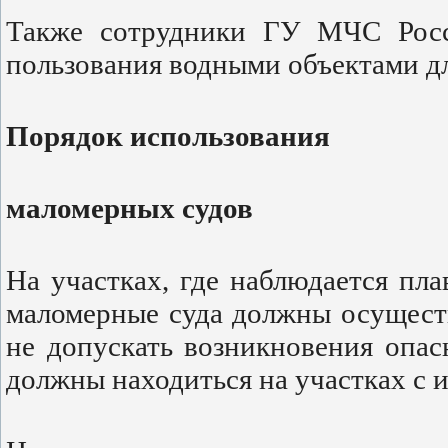
Также сотрудники ГУ МЧС Росс
пользования водными объектами дл
Порядок использования
маломерных судов
На участках, где наблюдается пл
маломерные суда должны осущест
не допускать возникновения опа
должны находиться на участках с