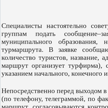
Специалисты настоятельно сове
группам подать сообщение–з
муниципального образования, н
турмаршрута. В заявке сообщаю
количество туристов, название, 
маршрут организует турфирма), 
указанием начального, конечного 
Непосредственно перед выходом в
(по телефону, телеграммой, по ф
маршрут, согласовываются контр