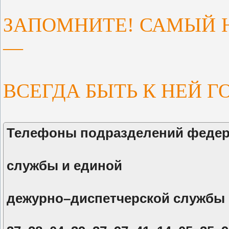
ЗАПОМНИТЕ! САМЫЙ 
—
ВСЕГДА БЫТЬ К НЕЙ 
Телефоны подразделений федер
службы и единой
дежурно–диспетчерской службы 