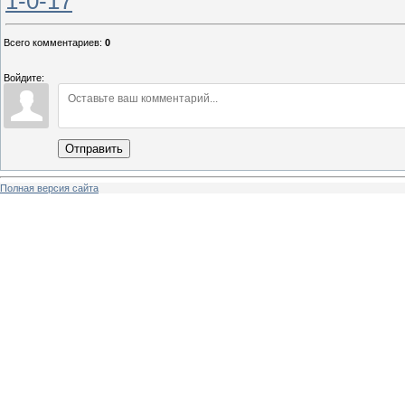
1-0-17
Всего комментариев
:
0
Войдите:
Отправить
Полная версия сайта