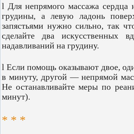
l Для непрямого массажа сердца
грудины, а левую ладонь повер
запястьями нужно сильно, так чт
сделайте два искусственных 
надавливаний на грудину.
l Если помощь оказывают двое, од
в минуту, другой — непрямой мас
Не останавливайте меры по реан
минут).
* * *