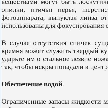
веществами могут быть лоскутик
опилки, птичьи перья, шерсти
фотоаппарата, выпуклая линза от
использованы для фокусирования 
В случае отсутствия спичек сущ
кремня может служить твердый ку
ударьте им о стальное лезвие нож
так, чтобы искры попадали в центр
Обеспечение водой
Ограниченные запасы жидкости м