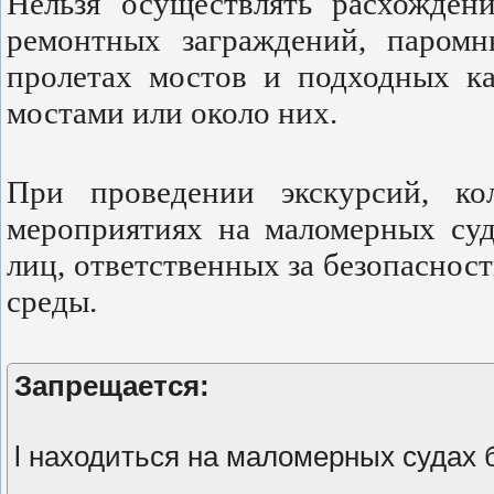
Нельзя осуществлять расхожден
ремонтных заграждений, паромн
пролетах мостов и подходных ка
мостами или около них.
При проведении экскурсий, к
мероприятиях на маломерных суд
лиц, ответственных за безопаснос
среды.
Запрещается:
l находиться на маломерных судах 