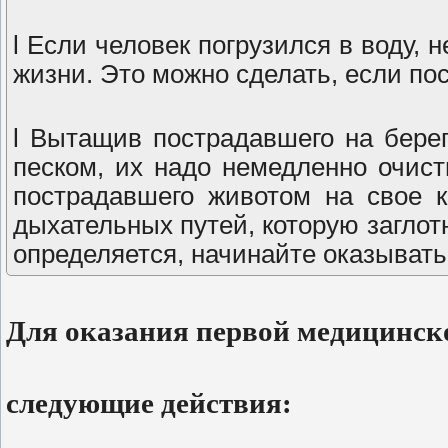
l Если человек погрузился в воду, н
жизни. Это можно сделать, если по
l Вытащив пострадавшего на берег
песком, их надо немедленно очист
пострадавшего животом на свое к
дыхательных путей, которую заглот
определяется, начинайте оказыват
Для оказания первой медицинск
следующие действия: