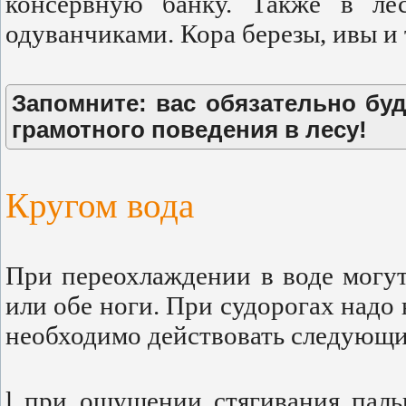
консервную банку. Также в лес
одуванчиками. Кора березы, ивы и 
Запомните: вас обязательно буд
грамотного поведения в лесу!
Кругом вода
При переохлаждении в воде могут 
или обе ноги. При судорогах надо
необходимо действовать следующи
l при ощущении стягивания паль