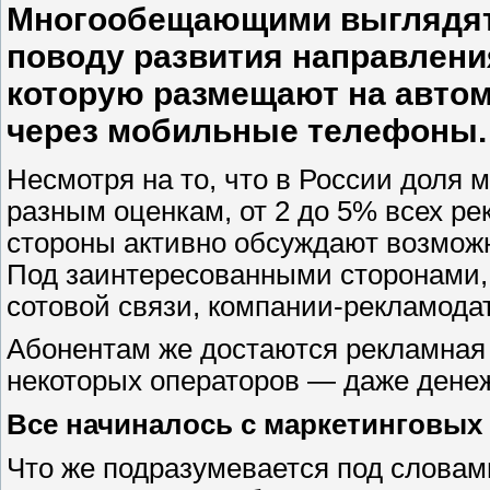
Многообещающими выглядят 
поводу развития направлени
которую размещают на автом
через мобильные телефоны.
Несмотря на то, что в России доля
разным оценкам, от 2 до 5% всех р
стороны активно обсуждают возмож
Под заинтересованными сторонами,
сотовой связи, компании-рекламода
Абонентам же достаются рекламная
некоторых операторов — даже денеж
Все начиналось с маркетинговых
Что же подразумевается под слова