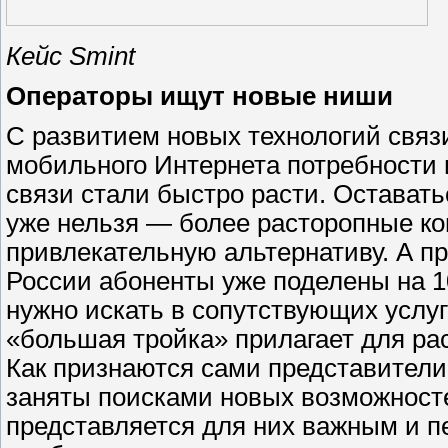
Кейс Smint
Операторы ищут новые ниши
С развитием новых технологий свя
мобильного Интернета потребности 
связи стали быстро расти. Остават
уже нельзя — более расторопные ко
привлекательную альтернативу. А п
России абоненты уже поделены на 1
нужно искать в сопутствующих услуг
«большая тройка» прилагает для ра
Как признаются сами представители
заняты поисками новых возможност
представляется для них важным и 