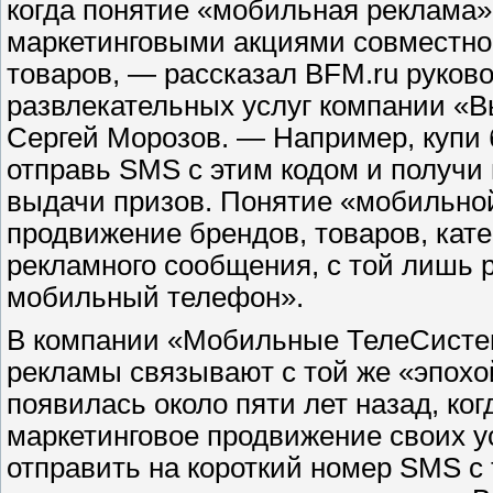
когда понятие «мобильная реклама
маркетинговыми акциями совместно
товаров, — рассказал BFM.ru руко
развлекательных услуг компании «В
Сергей Морозов. — Например, купи 
отправь SMS с этим кодом и получи
выдачи призов. Понятие «мобильно
продвижение брендов, товаров, кате
рекламного сообщения, с той лишь р
мобильный телефон».
В компании «Мобильные ТелеСисте
рекламы связывают с той же «эпохо
появилась около пяти лет назад, ко
маркетинговое продвижение своих у
отправить на короткий номер SMS с