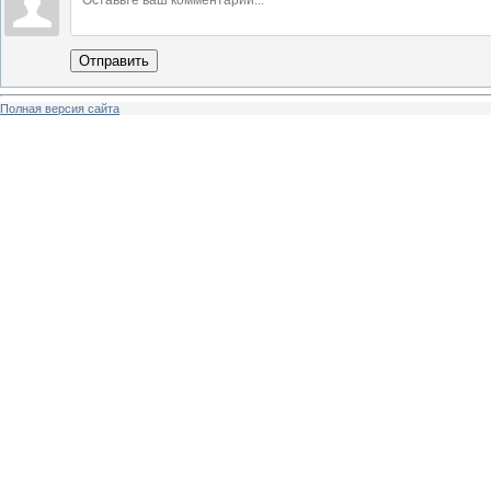
Отправить
Полная версия сайта