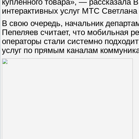
купленного товара», — рассказала 
интерактивных услуг МТС Светлана
В свою очередь, начальник департа
Пепеляев считает, что мобильная ре
операторы стали системно подходит
услуг по прямым каналам коммуник