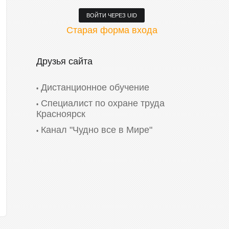
ВОЙТИ ЧЕРЕЗ UID
Старая форма входа
Друзья сайта
Дистанционное обучение
Специалист по охране труда
Красноярск
Канал "Чудно все в Мире"