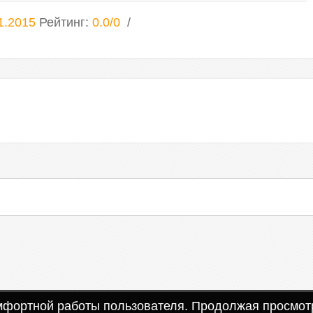
1.2015
Рейтинг
:
0.0
/
0
омфортной работы пользователя. Продолжая просмотр