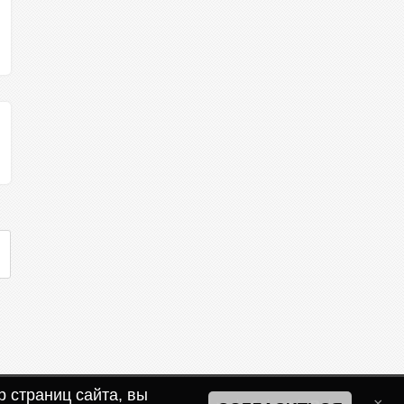
 страниц сайта, вы