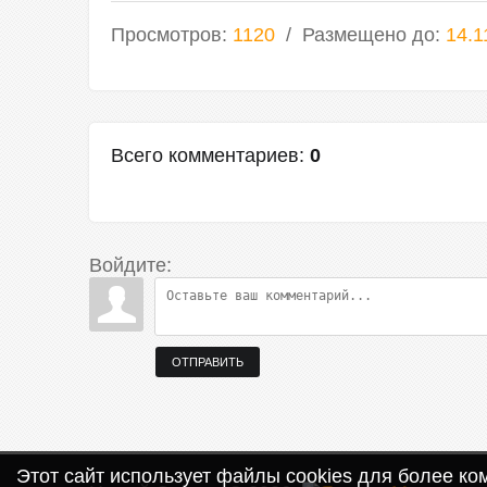
Просмотров
:
1120
Размещено до
:
14.1
Всего комментариев
:
0
Войдите:
ОТПРАВИТЬ
Этот сайт использует файлы cookies для более к