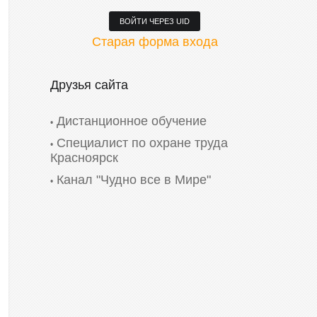
ВОЙТИ ЧЕРЕЗ UID
Старая форма входа
Друзья сайта
Дистанционное обучение
Специалист по охране труда
Красноярск
Канал "Чудно все в Мире"