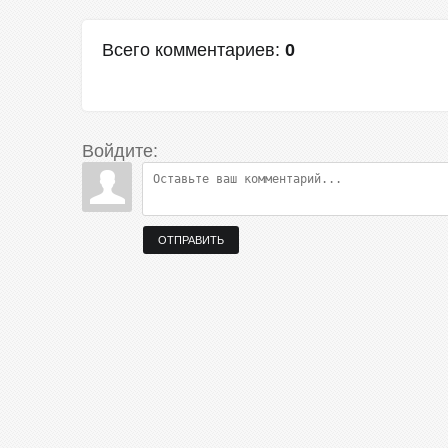
Всего комментариев
:
0
Войдите:
ОТПРАВИТЬ