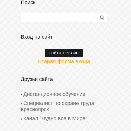
Поиск
Вход на сайт
ВОЙТИ ЧЕРЕЗ UID
Старая форма входа
Друзья сайта
Дистанционное обучение
Специалист по охране труда
Красноярск
Канал "Чудно все в Мире"