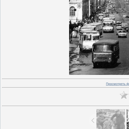
Просмотреть ф