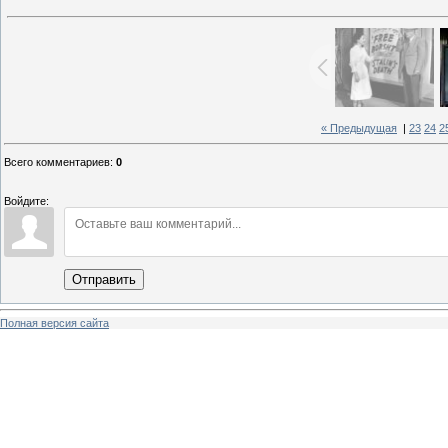
« Предыдущая
|
23
24
2
Всего комментариев
:
0
Войдите:
Отправить
Полная версия сайта