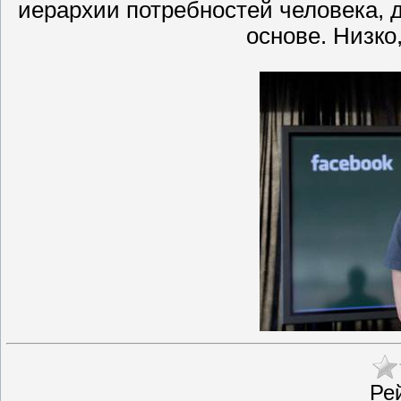
иерархии потребностей человека, д
основе. Низко,
Ре