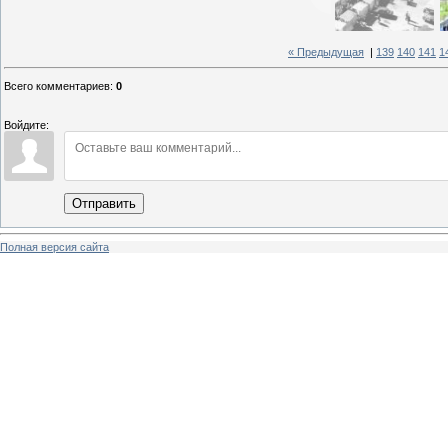
« Предыдущая
|
139
140
141
1
Всего комментариев
:
0
Войдите:
Отправить
Полная версия сайта