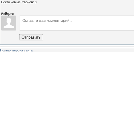
Всего комментариев
:
0
Войдите:
Отправить
Полная версия сайта